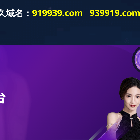
网站首页
关于我们
品牌系列
新闻动态
工艺流