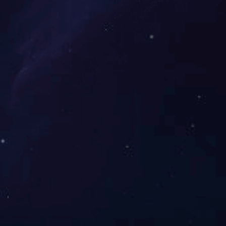
展开
+
原木门系列
们
品牌系列
新闻动态
工艺流程
定制服务
介
客厅系列
行业动态
工艺流程
专业定制