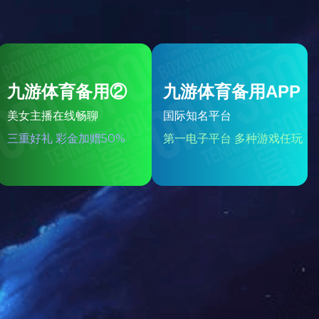
书房系列
其他系列