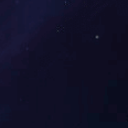
富海云天
查看全部