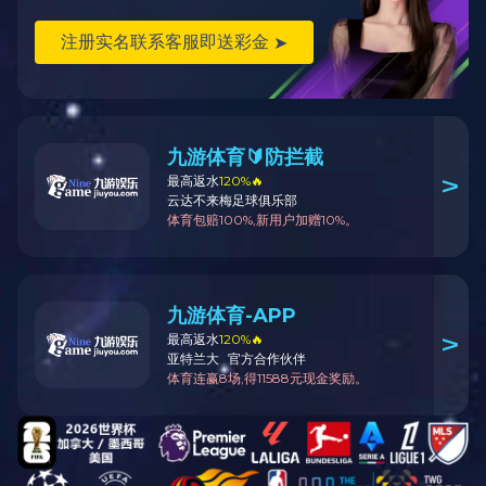
保利康桥杨
查看全部