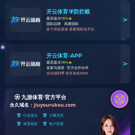
专业定制
装修案例