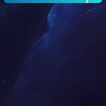
阜新世纪豪庭
查看全部